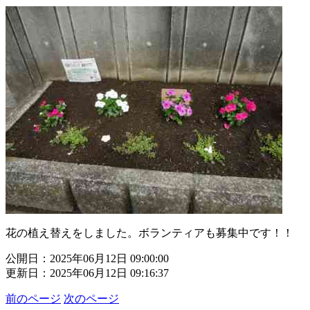
花の植え替えをしました。ボランティアも募集中です！！
公開日：2025年06月12日 09:00:00
更新日：2025年06月12日 09:16:37
前のページ
次のページ