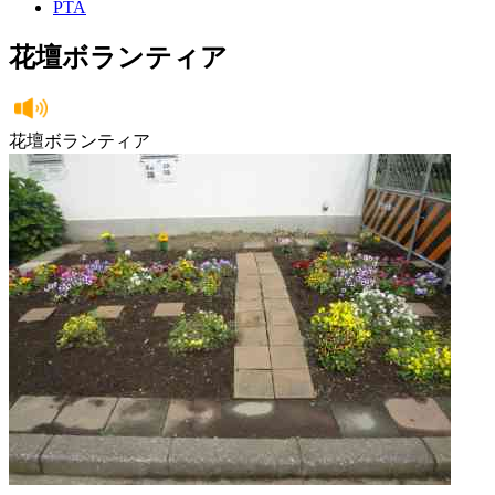
PTA
花壇ボランティア
花壇ボランティア