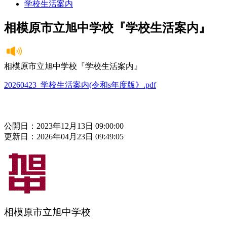
学校生活案内
相模原市立旭中学校『学校生活案内』
相模原市立旭中学校『学校生活案内』
20260423_学校生活案内(令和s年度版》.pdf
公開日：2023年12月13日 09:00:00
更新日：2026年04月23日 09:49:05
相模原市立旭中学校