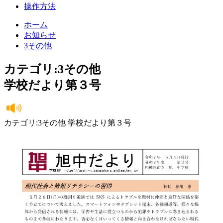
操作方法
ホーム
お知らせ
3その他
カテゴリ:3その他
学校だより第３号
カテゴリ:3その他 学校だより第３号