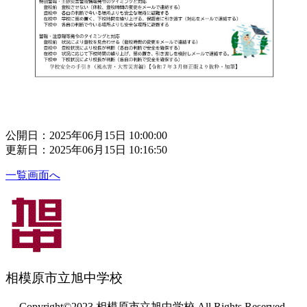
公開日：2025年06月15日 10:00:00
更新日：2025年06月15日 10:16:50
一覧画面へ
相模原市立旭中学校
Copyright©2023 相模原市立旭中学校 All Rights Reserved.