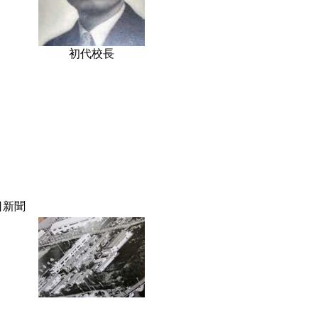
初代校長
日新聞