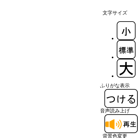
文字サイズ
ふりがな表示
音声読み上げ
背景色変更