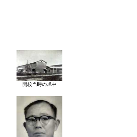
開校当時の旭中