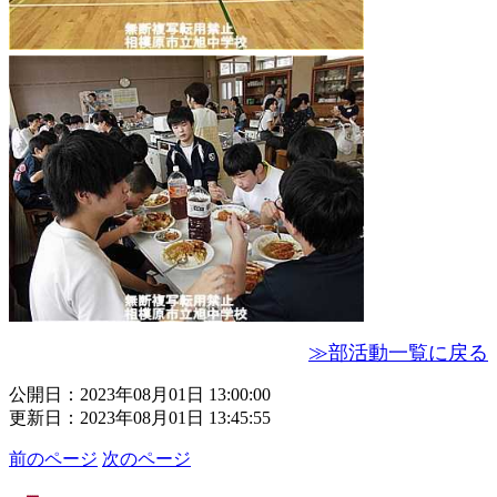
≫部活動一覧に戻る
公開日：2023年08月01日 13:00:00
更新日：2023年08月01日 13:45:55
前のページ
次のページ