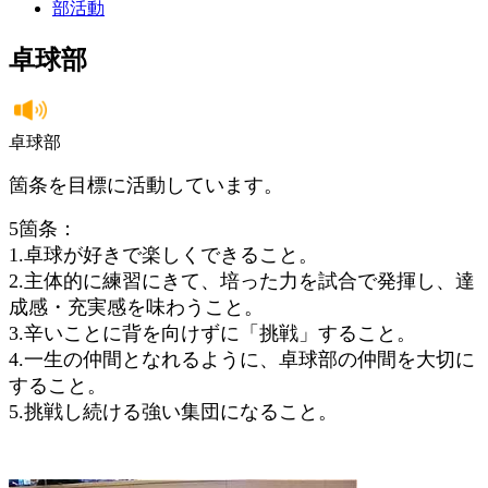
部活動
卓球部
卓球部
箇条を目標に活動しています。
5箇条：
1.卓球が好きで楽しくできること。
2.主体的に練習にきて、培った力を試合で発揮し、達
成感・充実感を味わうこと。
3.辛いことに背を向けずに「挑戦」すること。
4.一生の仲間となれるように、卓球部の仲間を大切に
すること。
5.挑戦し続ける強い集団になること。