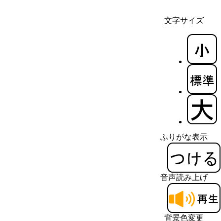
文字サイズ
ふりがな表示
音声読み上げ
背景色変更