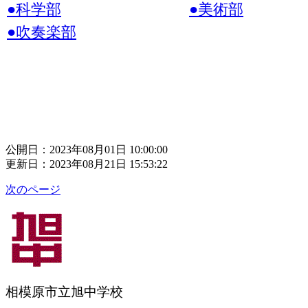
●科学部
●美術部
●吹奏楽部
公開日：2023年08月01日 10:00:00
更新日：2023年08月21日 15:53:22
次のページ
相模原市立旭中学校