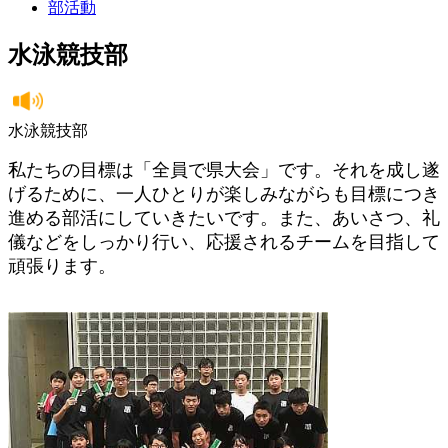
部活動
水泳競技部
水泳競技部
私たちの目標は「全員で県大会」です。それを成し遂
げるために、一人ひとりが楽しみながらも目標につき
進める部活にしていきたいです。また、あいさつ、礼
儀などをしっかり行い、応援されるチームを目指して
頑張ります。