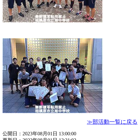
≫部活動一覧に戻る
公開日：2023年08月01日 13:00:00