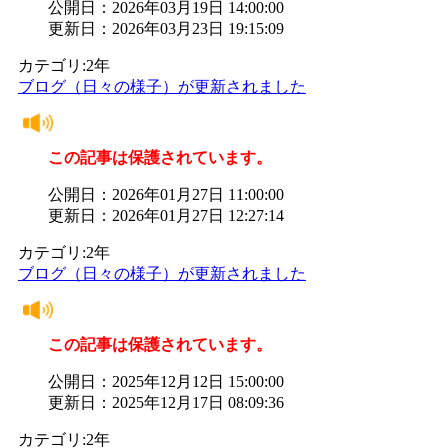
公開日：2026年03月19日 14:00:00
更新日：2026年03月23日 19:15:09
カテゴリ:2年
ブログ（日々の様子）が更新されました
この記事は保護されています。
公開日：2026年01月27日 11:00:00
更新日：2026年01月27日 12:27:14
カテゴリ:2年
ブログ（日々の様子）が更新されました
この記事は保護されています。
公開日：2025年12月12日 15:00:00
更新日：2025年12月17日 08:09:36
カテゴリ:2年