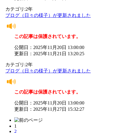
カテゴリ:2年
ブログ（日々の様子）が更新されました
この記事は保護されています。
公開日：2025年11月20日 13:00:00
更新日：2025年11月21日 13:20:25
カテゴリ:2年
ブログ（日々の様子）が更新されました
この記事は保護されています。
公開日：2025年11月20日 13:00:00
更新日：2025年11月27日 15:32:27
1
2