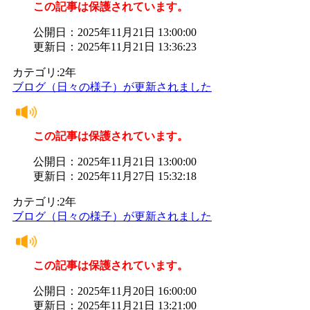
この記事は保護されています。
公開日：2025年11月21日 13:00:00
更新日：2025年11月21日 13:36:23
カテゴリ:2年
ブログ（日々の様子）が更新されました
この記事は保護されています。
公開日：2025年11月21日 13:00:00
更新日：2025年11月27日 15:32:18
カテゴリ:2年
ブログ（日々の様子）が更新されました
この記事は保護されています。
公開日：2025年11月20日 16:00:00
更新日：2025年11月21日 13:21:00