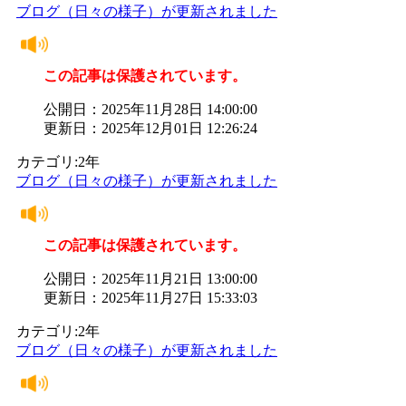
ブログ（日々の様子）が更新されました
この記事は保護されています。
公開日：2025年11月28日 14:00:00
更新日：2025年12月01日 12:26:24
カテゴリ:2年
ブログ（日々の様子）が更新されました
この記事は保護されています。
公開日：2025年11月21日 13:00:00
更新日：2025年11月27日 15:33:03
カテゴリ:2年
ブログ（日々の様子）が更新されました