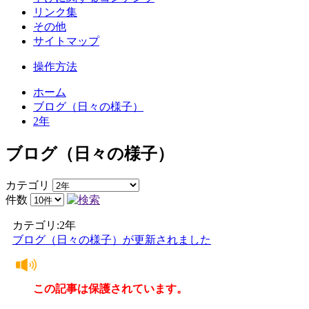
リンク集
その他
サイトマップ
操作方法
ホーム
ブログ（日々の様子）
2年
ブログ（日々の様子）
カテゴリ
件数
カテゴリ:2年
ブログ（日々の様子）が更新されました
この記事は保護されています。