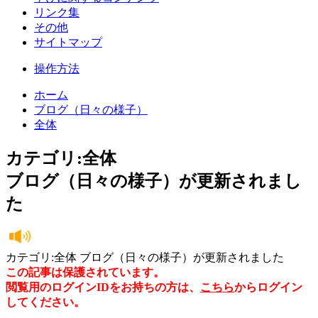
リンク集
その他
サイトマップ
操作方法
ホーム
ブログ（日々の様子）
全体
カテゴリ:全体
ブログ（日々の様子）が更新されまし
た
カテゴリ:全体 ブログ（日々の様子）が更新されました
この記事は保護されています。
閲覧用のログインIDをお持ちの方は、
こちら
からログイン
してください。