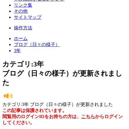
リンク集
その他
サイトマップ
操作方法
ホーム
ブログ（日々の様子）
3年
カテゴリ:3年
ブログ（日々の様子）が更新されまし
た
カテゴリ:3年 ブログ（日々の様子）が更新されました
この記事は保護されています。
閲覧用のログインIDをお持ちの方は、
こちら
からログイン
してください。