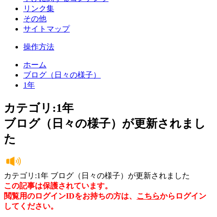
リンク集
その他
サイトマップ
操作方法
ホーム
ブログ（日々の様子）
1年
カテゴリ:1年
ブログ（日々の様子）が更新されまし
た
カテゴリ:1年 ブログ（日々の様子）が更新されました
この記事は保護されています。
閲覧用のログインIDをお持ちの方は、
こちら
からログイン
してください。