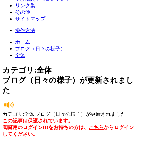
リンク集
その他
サイトマップ
操作方法
ホーム
ブログ（日々の様子）
全体
カテゴリ:全体
ブログ（日々の様子）が更新されまし
た
カテゴリ:全体 ブログ（日々の様子）が更新されました
この記事は保護されています。
閲覧用のログインIDをお持ちの方は、
こちら
からログイン
してください。