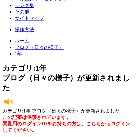
リンク集
その他
サイトマップ
操作方法
ホーム
ブログ（日々の様子）
1年
カテゴリ:1年
ブログ（日々の様子）が更新されまし
た
カテゴリ:1年 ブログ（日々の様子）が更新されました
この記事は保護されています。
閲覧用のログインIDをお持ちの方は、
こちら
からログイン
してください。